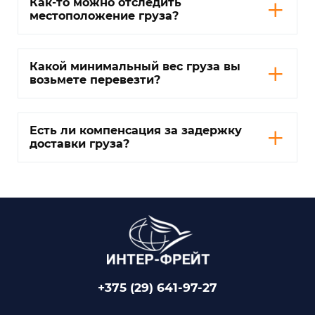
Как-то можно отследить
местоположение груза?
Какой минимальный вес груза вы
возьмете перевезти?
Есть ли компенсация за задержку
доставки груза?
+375 (29) 641-97-27